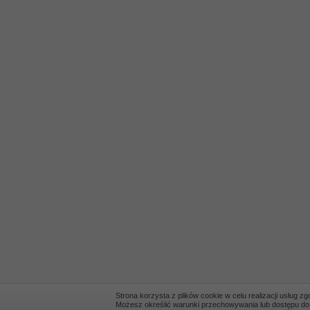
Strona korzysta z plików cookie w celu realizacji usług z
Możesz określić warunki przechowywania lub dostępu do co