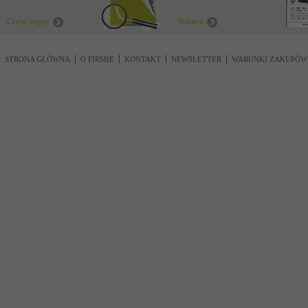
nowości
Czytaj więcej
Pobierz
STRONA GŁÓWNA
O FIRMIE
KONTAKT
NEWSLETTER
WARUNKI ZAKUPÓW