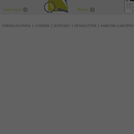
nowości
Czytaj więcej
Pobierz
STRONA GŁÓWNA
O FIRMIE
KONTAKT
NEWSLETTER
WARUNKI ZAKUPÓW