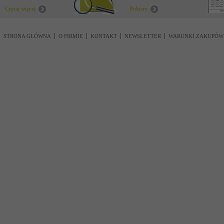
Czytaj więcej
Pobierz
STRONA GŁÓWNA
O FIRMIE
KONTAKT
NEWSLETTER
WARUNKI ZAKUPÓW