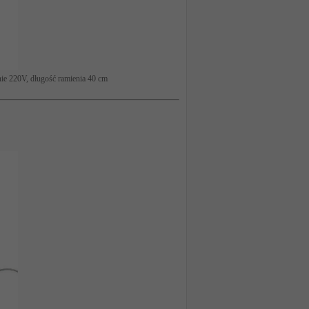
nie 220V, długość ramienia 40 cm