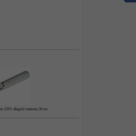
nie 220V, długość ramienia 30 cm