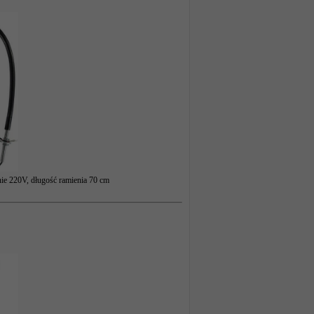
nie 220V, długość ramienia 70 cm