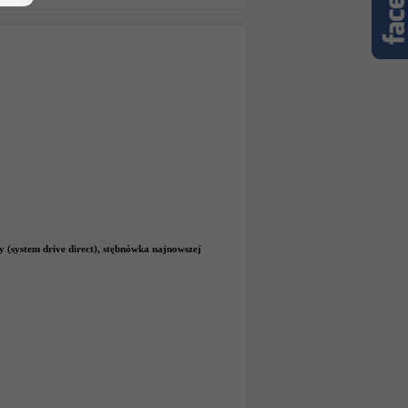
(system drive direct), stębnówka najnowszej