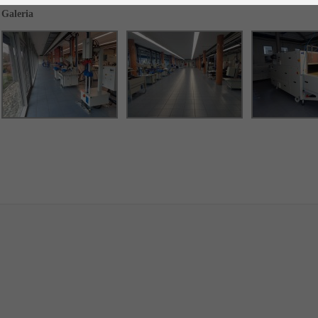
Galeria