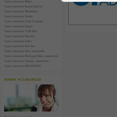
Części zamienne Maier
Części zamienne Kansai Special
Części zamienne Mitsubishi
Części zamienne Siruba
Części zamienne Conti Complett
Części zamienne Singer
Części zamienne Vi.Be.Mac
Części zamienne Rimoldi
Części zamienne Seiko
Części zamienne Sun Star
Części zamienne Juki, zamienniki
Części zamienne Durkopp Adler, zamienniki
Części zamienne Yamato, zamienniki
Części zamienne MK SEWING
POMOC W ZAKUPACH