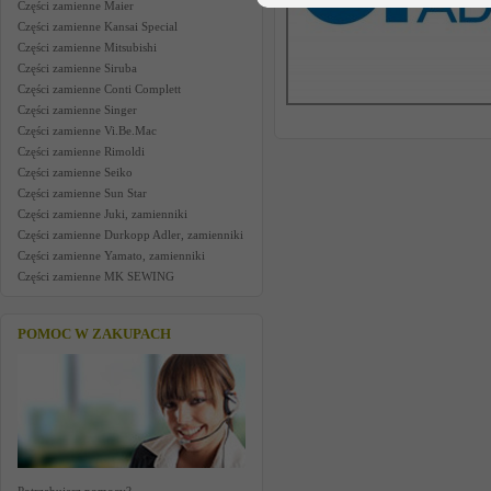
Części zamienne Maier
Części zamienne Kansai Special
Części zamienne Mitsubishi
Części zamienne Siruba
Części zamienne Conti Complett
Części zamienne Singer
Części zamienne Vi.Be.Mac
Części zamienne Rimoldi
Części zamienne Seiko
Części zamienne Sun Star
Części zamienne Juki, zamienniki
Części zamienne Durkopp Adler, zamienniki
Części zamienne Yamato, zamienniki
Części zamienne MK SEWING
POMOC W ZAKUPACH