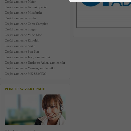
Części zamienne Maier
Części zamienne Kansai Special
Części zamienne Mitsubishi
Części zamienne Siruba
Części zamienne Conti Complett
Części zamienne Singer
Części zamienne Vi.Be.Mac
Części zamienne Rimoldi
Części zamienne Seiko
Części zamienne Sun Star
Części zamienne Juki, zamienniki
Części zamienne Durkopp Adler, zamienniki
Części zamienne Yamato, zamienniki
Części zamienne MK SEWING
POMOC W ZAKUPACH