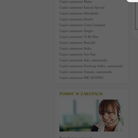
Części zamienne Maier
Części zamienne Kansai Special
Części zamienne Mitsubishi
Części zamienne Siruba
Części zamienne Conti Complett
Części zamienne Singer
Części zamienne Vi.Be.Mac
Części zamienne Rimoldi
Części zamienne Seiko
Części zamienne Sun Star
Części zamienne Juki, zamienniki
Części zamienne Durkopp Adler, zamienniki
Części zamienne Yamato, zamienniki
Części zamienne MK SEWING
POMOC W ZAKUPACH