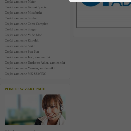
Części zamienne Maier
Części zamienne Kansai Special
Części zamienne Mitsubishi
Części zamienne Siruba
Części zamienne Conti Complett
Części zamienne Singer
Części zamienne Vi.Be.Mac
Części zamienne Rimoldi
Części zamienne Seiko
Części zamienne Sun Star
Części zamienne Juki, zamienniki
Części zamienne Durkopp Adler, zamienniki
Części zamienne Yamato, zamienniki
Części zamienne MK SEWING
POMOC W ZAKUPACH