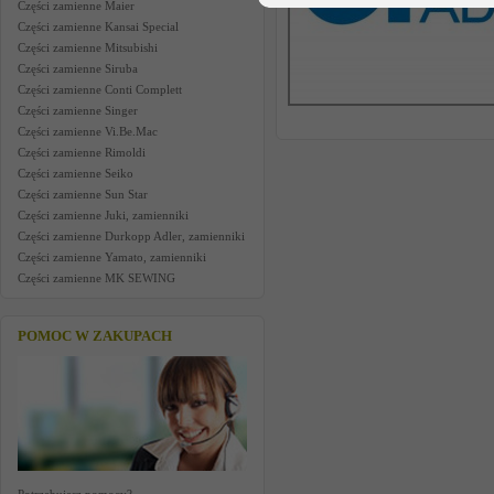
Części zamienne Maier
Części zamienne Kansai Special
Części zamienne Mitsubishi
Części zamienne Siruba
Części zamienne Conti Complett
Części zamienne Singer
Części zamienne Vi.Be.Mac
Części zamienne Rimoldi
Części zamienne Seiko
Części zamienne Sun Star
Części zamienne Juki, zamienniki
Części zamienne Durkopp Adler, zamienniki
Części zamienne Yamato, zamienniki
Części zamienne MK SEWING
POMOC W ZAKUPACH