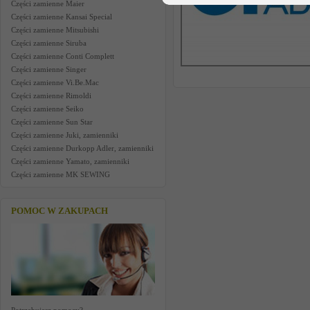
Części zamienne Maier
Części zamienne Kansai Special
Części zamienne Mitsubishi
Części zamienne Siruba
Części zamienne Conti Complett
Części zamienne Singer
Części zamienne Vi.Be.Mac
Części zamienne Rimoldi
Części zamienne Seiko
Części zamienne Sun Star
Części zamienne Juki, zamienniki
Części zamienne Durkopp Adler, zamienniki
Części zamienne Yamato, zamienniki
Części zamienne MK SEWING
POMOC W ZAKUPACH