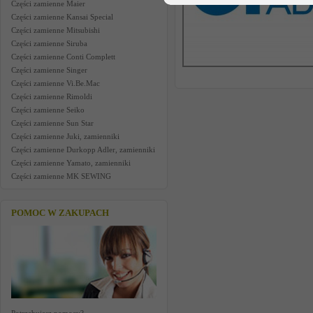
Części zamienne Maier
Części zamienne Kansai Special
Części zamienne Mitsubishi
Części zamienne Siruba
Części zamienne Conti Complett
Części zamienne Singer
Części zamienne Vi.Be.Mac
Części zamienne Rimoldi
Części zamienne Seiko
Części zamienne Sun Star
Części zamienne Juki, zamienniki
Części zamienne Durkopp Adler, zamienniki
Części zamienne Yamato, zamienniki
Części zamienne MK SEWING
POMOC W ZAKUPACH