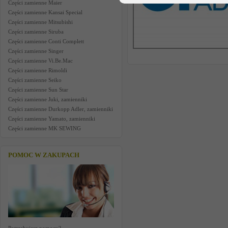
Części zamienne Maier
Części zamienne Kansai Special
Części zamienne Mitsubishi
Części zamienne Siruba
Części zamienne Conti Complett
Części zamienne Singer
Części zamienne Vi.Be.Mac
Części zamienne Rimoldi
Części zamienne Seiko
Części zamienne Sun Star
Części zamienne Juki, zamienniki
Części zamienne Durkopp Adler, zamienniki
Części zamienne Yamato, zamienniki
Części zamienne MK SEWING
POMOC W ZAKUPACH