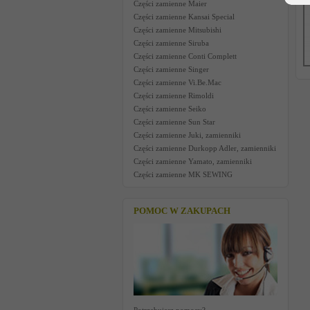
Części zamienne Maier
Części zamienne Kansai Special
Części zamienne Mitsubishi
Części zamienne Siruba
Części zamienne Conti Complett
Części zamienne Singer
Części zamienne Vi.Be.Mac
Części zamienne Rimoldi
Części zamienne Seiko
Części zamienne Sun Star
Części zamienne Juki, zamienniki
Części zamienne Durkopp Adler, zamienniki
Części zamienne Yamato, zamienniki
Części zamienne MK SEWING
POMOC W ZAKUPACH