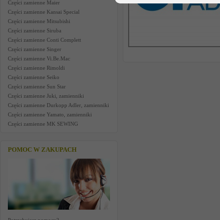
Części zamienne Maier
Części zamienne Kansai Special
Części zamienne Mitsubishi
Części zamienne Siruba
Części zamienne Conti Complett
Części zamienne Singer
Części zamienne Vi.Be.Mac
Części zamienne Rimoldi
Części zamienne Seiko
Części zamienne Sun Star
Części zamienne Juki, zamienniki
Części zamienne Durkopp Adler, zamienniki
Części zamienne Yamato, zamienniki
Części zamienne MK SEWING
POMOC W ZAKUPACH