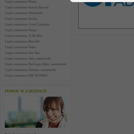
Części zamienne Maier
Części zamienne Kansai Special
Części zamienne Mitsubishi
Części zamienne Siruba
Części zamienne Conti Complett
Części zamienne Singer
Części zamienne Vi.Be.Mac
Części zamienne Rimoldi
Części zamienne Seiko
Części zamienne Sun Star
Części zamienne Juki, zamienniki
Części zamienne Durkopp Adler, zamienniki
Części zamienne Yamato, zamienniki
Części zamienne MK SEWING
POMOC W ZAKUPACH