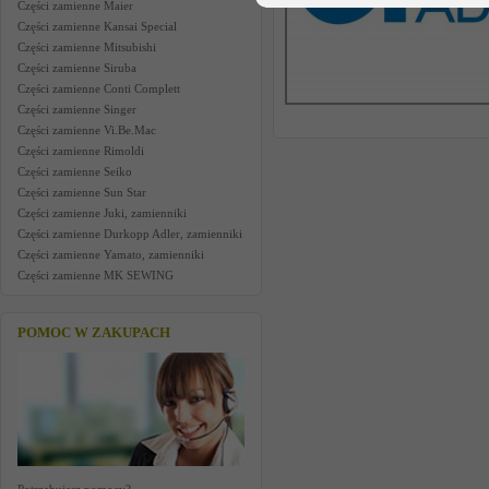
Części zamienne Maier
Części zamienne Kansai Special
Części zamienne Mitsubishi
Części zamienne Siruba
Części zamienne Conti Complett
Części zamienne Singer
Części zamienne Vi.Be.Mac
Części zamienne Rimoldi
Części zamienne Seiko
Części zamienne Sun Star
Części zamienne Juki, zamienniki
Części zamienne Durkopp Adler, zamienniki
Części zamienne Yamato, zamienniki
Części zamienne MK SEWING
POMOC W ZAKUPACH