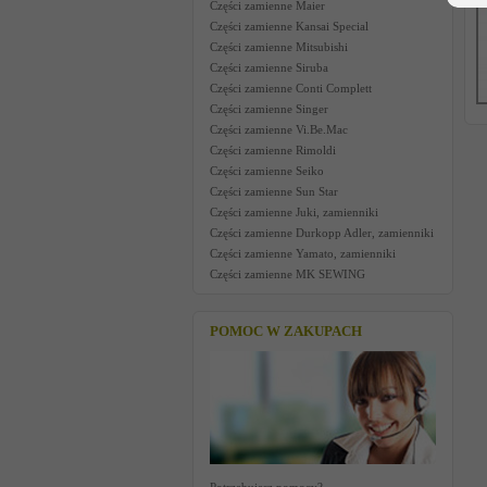
Części zamienne Maier
Części zamienne Kansai Special
Części zamienne Mitsubishi
Części zamienne Siruba
Części zamienne Conti Complett
Części zamienne Singer
Części zamienne Vi.Be.Mac
Części zamienne Rimoldi
Części zamienne Seiko
Części zamienne Sun Star
Części zamienne Juki, zamienniki
Części zamienne Durkopp Adler, zamienniki
Części zamienne Yamato, zamienniki
Części zamienne MK SEWING
POMOC W ZAKUPACH