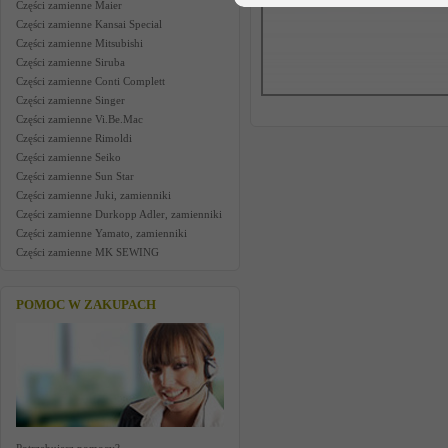
Części zamienne Maier
Części zamienne Kansai Special
Części zamienne Mitsubishi
Części zamienne Siruba
Części zamienne Conti Complett
Części zamienne Singer
Części zamienne Vi.Be.Mac
Części zamienne Rimoldi
Części zamienne Seiko
Części zamienne Sun Star
Części zamienne Juki, zamienniki
Części zamienne Durkopp Adler, zamienniki
Części zamienne Yamato, zamienniki
Części zamienne MK SEWING
POMOC W ZAKUPACH