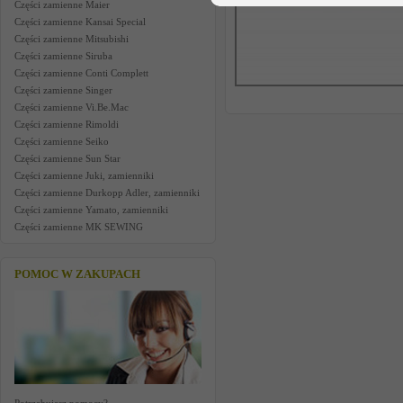
Części zamienne Maier
Części zamienne Kansai Special
Części zamienne Mitsubishi
Części zamienne Siruba
Części zamienne Conti Complett
Części zamienne Singer
Części zamienne Vi.Be.Mac
Części zamienne Rimoldi
Części zamienne Seiko
Części zamienne Sun Star
Części zamienne Juki, zamienniki
Części zamienne Durkopp Adler, zamienniki
Części zamienne Yamato, zamienniki
Części zamienne MK SEWING
POMOC W ZAKUPACH