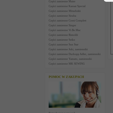
Części zamienne Maier
Części zamienne Kansai Special
Części zamienne Mitsubishi
Części zamienne Siruba
Części zamienne Conti Complett
Części zamienne Singer
Części zamienne Vi.Be.Mac
Części zamienne Rimoldi
Części zamienne Seiko
Części zamienne Sun Star
Części zamienne Juki, zamienniki
Części zamienne Durkopp Adler, zamienniki
Części zamienne Yamato, zamienniki
Części zamienne MK SEWING
POMOC W ZAKUPACH