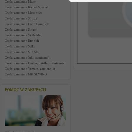
Części zamienne Maier
Części zamienne Kansai Special
Części zamienne Mitsubishi
Części zamienne Siruba
Części zamienne Conti Complett
Części zamienne Singer
Części zamienne Vi.Be.Mac
Części zamienne Rimoldi
Części zamienne Seiko
Części zamienne Sun Star
Części zamienne Juki, zamienniki
Części zamienne Durkopp Adler, zamienniki
Części zamienne Yamato, zamienniki
Części zamienne MK SEWING
POMOC W ZAKUPACH