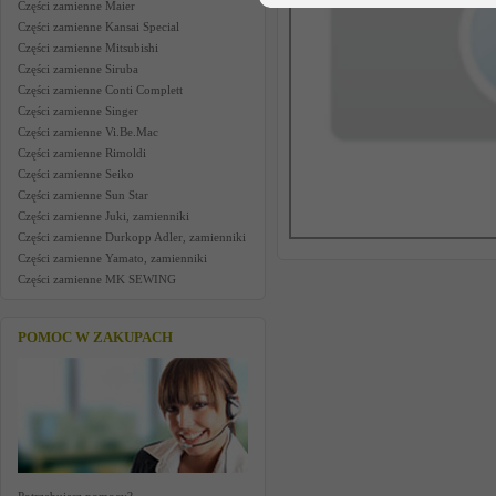
Części zamienne Maier
Części zamienne Kansai Special
Części zamienne Mitsubishi
Części zamienne Siruba
Części zamienne Conti Complett
Części zamienne Singer
Części zamienne Vi.Be.Mac
Części zamienne Rimoldi
Części zamienne Seiko
Części zamienne Sun Star
Części zamienne Juki, zamienniki
Części zamienne Durkopp Adler, zamienniki
Części zamienne Yamato, zamienniki
Części zamienne MK SEWING
POMOC W ZAKUPACH