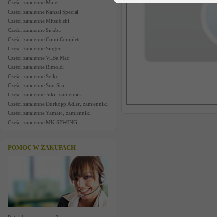
Części zamienne Maier
Części zamienne Kansai Special
Części zamienne Mitsubishi
Części zamienne Siruba
Części zamienne Conti Complett
Części zamienne Singer
Części zamienne Vi.Be.Mac
Części zamienne Rimoldi
Części zamienne Seiko
Części zamienne Sun Star
Części zamienne Juki, zamienniki
Części zamienne Durkopp Adler, zamienniki
Części zamienne Yamato, zamienniki
Części zamienne MK SEWING
POMOC W ZAKUPACH