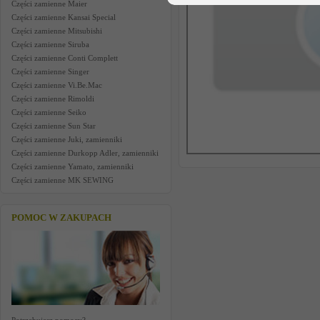
Części zamienne Maier
Części zamienne Kansai Special
Części zamienne Mitsubishi
Części zamienne Siruba
Części zamienne Conti Complett
Części zamienne Singer
Części zamienne Vi.Be.Mac
Części zamienne Rimoldi
Części zamienne Seiko
Części zamienne Sun Star
Części zamienne Juki, zamienniki
Części zamienne Durkopp Adler, zamienniki
Części zamienne Yamato, zamienniki
Części zamienne MK SEWING
POMOC W ZAKUPACH