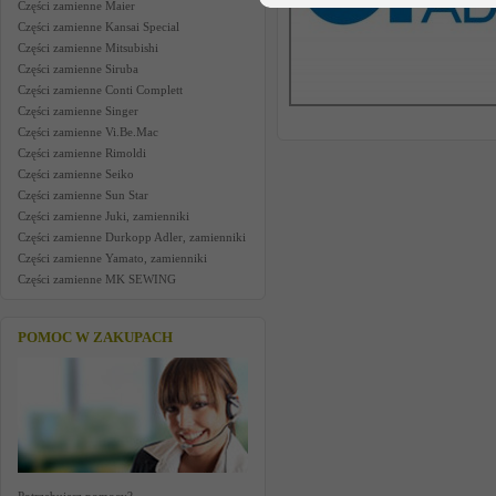
Części zamienne Maier
Części zamienne Kansai Special
Części zamienne Mitsubishi
Części zamienne Siruba
Części zamienne Conti Complett
Części zamienne Singer
Części zamienne Vi.Be.Mac
Części zamienne Rimoldi
Części zamienne Seiko
Części zamienne Sun Star
Części zamienne Juki, zamienniki
Części zamienne Durkopp Adler, zamienniki
Części zamienne Yamato, zamienniki
Części zamienne MK SEWING
POMOC W ZAKUPACH