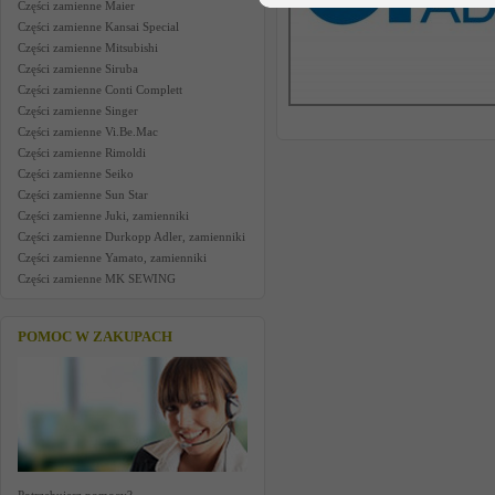
Części zamienne Maier
Części zamienne Kansai Special
Części zamienne Mitsubishi
Części zamienne Siruba
Części zamienne Conti Complett
Części zamienne Singer
Części zamienne Vi.Be.Mac
Części zamienne Rimoldi
Części zamienne Seiko
Części zamienne Sun Star
Części zamienne Juki, zamienniki
Części zamienne Durkopp Adler, zamienniki
Części zamienne Yamato, zamienniki
Części zamienne MK SEWING
POMOC W ZAKUPACH