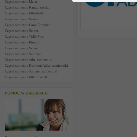
Części zamienne Maier
Części zamienne Kansai Special
Części zamienne Mitsubishi
Części zamienne Siruba
Części zamienne Conti Complett
Części zamienne Singer
Części zamienne Vi.Be.Mac
Części zamienne Rimoldi
Części zamienne Seiko
Części zamienne Sun Star
Części zamienne Juki, zamienniki
Części zamienne Durkopp Adler, zamienniki
Części zamienne Yamato, zamienniki
Części zamienne MK SEWING
POMOC W ZAKUPACH