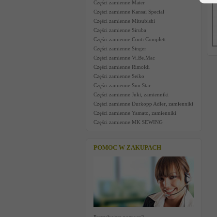
Części zamienne Maier
Części zamienne Kansai Special
Części zamienne Mitsubishi
Części zamienne Siruba
Części zamienne Conti Complett
Części zamienne Singer
Części zamienne Vi.Be.Mac
Części zamienne Rimoldi
Części zamienne Seiko
Części zamienne Sun Star
Części zamienne Juki, zamienniki
Części zamienne Durkopp Adler, zamienniki
Części zamienne Yamato, zamienniki
Części zamienne MK SEWING
POMOC W ZAKUPACH