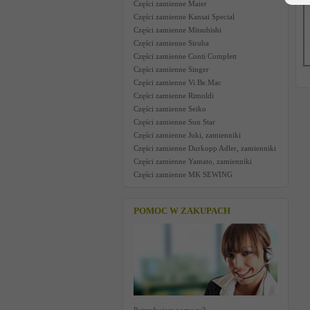
Części zamienne Maier
Części zamienne Kansai Special
Części zamienne Mitsubishi
Części zamienne Siruba
Części zamienne Conti Complett
Części zamienne Singer
Części zamienne Vi.Be.Mac
Części zamienne Rimoldi
Części zamienne Seiko
Części zamienne Sun Star
Części zamienne Juki, zamienniki
Części zamienne Durkopp Adler, zamienniki
Części zamienne Yamato, zamienniki
Części zamienne MK SEWING
POMOC W ZAKUPACH