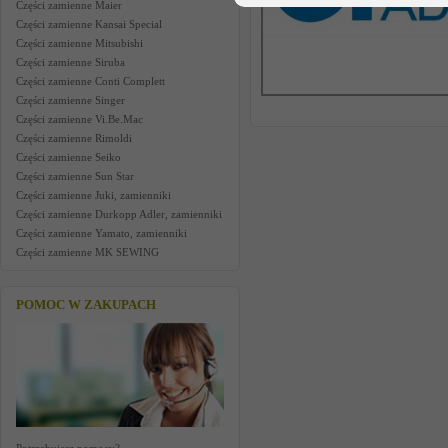
Części zamienne Maier
Części zamienne Kansai Special
Części zamienne Mitsubishi
Części zamienne Siruba
Części zamienne Conti Complett
Części zamienne Singer
Części zamienne Vi.Be.Mac
Części zamienne Rimoldi
Części zamienne Seiko
Części zamienne Sun Star
Części zamienne Juki, zamienniki
Części zamienne Durkopp Adler, zamienniki
Części zamienne Yamato, zamienniki
Części zamienne MK SEWING
POMOC W ZAKUPACH