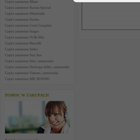
Części zamienne Maier
Części zamienne Kansai Special
Części zamienne Mitsubishi
Części zamienne Siruba
Części zamienne Conti Complett
Części zamienne Singer
Części zamienne Vi.Be.Mac
Części zamienne Rimoldi
Części zamienne Seiko
Części zamienne Sun Star
Części zamienne Juki, zamienniki
Części zamienne Durkopp Adler, zamienniki
Części zamienne Yamato, zamienniki
Części zamienne MK SEWING
POMOC W ZAKUPACH