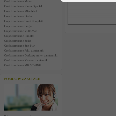
Części zamienne Maier
Części zamienne Kansai Special
Części zamienne Mitsubishi
Części zamienne Siruba
Części zamienne Conti Complett
Części zamienne Singer
Części zamienne Vi.Be.Mac
Części zamienne Rimoldi
Części zamienne Seiko
Części zamienne Sun Star
Części zamienne Juki, zamienniki
Części zamienne Durkopp Adler, zamienniki
Części zamienne Yamato, zamienniki
Części zamienne MK SEWING
POMOC W ZAKUPACH