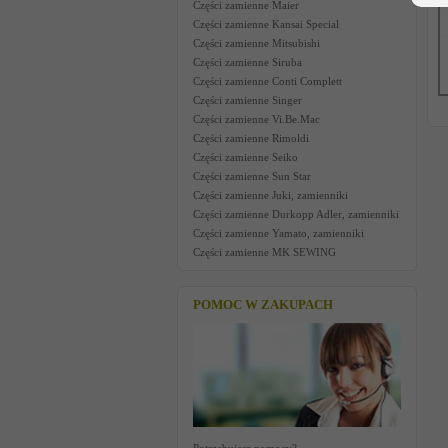
Części zamienne Maier
Części zamienne Kansai Special
Części zamienne Mitsubishi
Części zamienne Siruba
Części zamienne Conti Complett
Części zamienne Singer
Części zamienne Vi.Be.Mac
Części zamienne Rimoldi
Części zamienne Seiko
Części zamienne Sun Star
Części zamienne Juki, zamienniki
Części zamienne Durkopp Adler, zamienniki
Części zamienne Yamato, zamienniki
Części zamienne MK SEWING
POMOC W ZAKUPACH