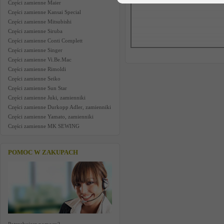
Części zamienne Maier
Części zamienne Kansai Special
Części zamienne Mitsubishi
Części zamienne Siruba
Części zamienne Conti Complett
Części zamienne Singer
Części zamienne Vi.Be.Mac
Części zamienne Rimoldi
Części zamienne Seiko
Części zamienne Sun Star
Części zamienne Juki, zamienniki
Części zamienne Durkopp Adler, zamienniki
Części zamienne Yamato, zamienniki
Części zamienne MK SEWING
POMOC W ZAKUPACH