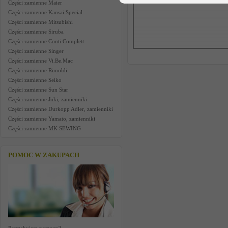
Części zamienne Maier
Części zamienne Kansai Special
Części zamienne Mitsubishi
Części zamienne Siruba
Części zamienne Conti Complett
Części zamienne Singer
Części zamienne Vi.Be.Mac
Części zamienne Rimoldi
Części zamienne Seiko
Części zamienne Sun Star
Części zamienne Juki, zamienniki
Części zamienne Durkopp Adler, zamienniki
Części zamienne Yamato, zamienniki
Części zamienne MK SEWING
POMOC W ZAKUPACH