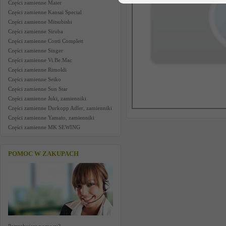
Części zamienne Maier
Części zamienne Kansai Special
Części zamienne Mitsubishi
Części zamienne Siruba
Części zamienne Conti Complett
Części zamienne Singer
Części zamienne Vi.Be.Mac
Części zamienne Rimoldi
Części zamienne Seiko
Części zamienne Sun Star
Części zamienne Juki, zamienniki
Części zamienne Durkopp Adler, zamienniki
Części zamienne Yamato, zamienniki
Części zamienne MK SEWING
POMOC W ZAKUPACH