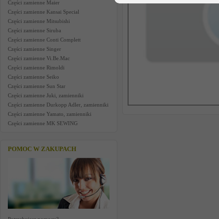
Części zamienne Maier
Części zamienne Kansai Special
Części zamienne Mitsubishi
Części zamienne Siruba
Części zamienne Conti Complett
Części zamienne Singer
Części zamienne Vi.Be.Mac
Części zamienne Rimoldi
Części zamienne Seiko
Części zamienne Sun Star
Części zamienne Juki, zamienniki
Części zamienne Durkopp Adler, zamienniki
Części zamienne Yamato, zamienniki
Części zamienne MK SEWING
POMOC W ZAKUPACH