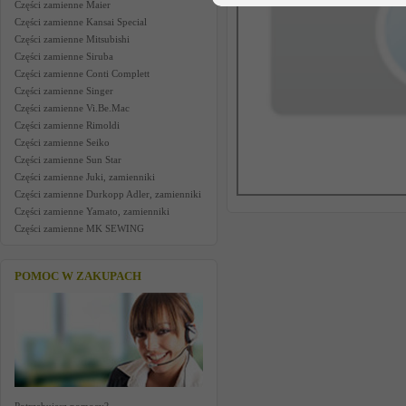
Części zamienne Maier
Części zamienne Kansai Special
Części zamienne Mitsubishi
Części zamienne Siruba
Części zamienne Conti Complett
Części zamienne Singer
Części zamienne Vi.Be.Mac
Części zamienne Rimoldi
Części zamienne Seiko
Części zamienne Sun Star
Części zamienne Juki, zamienniki
Części zamienne Durkopp Adler, zamienniki
Części zamienne Yamato, zamienniki
Części zamienne MK SEWING
POMOC W ZAKUPACH