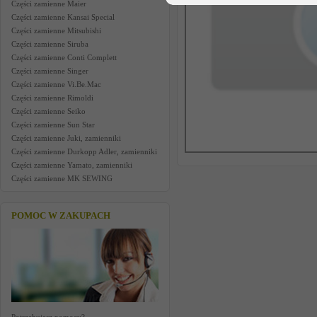
Części zamienne Maier
Części zamienne Kansai Special
Części zamienne Mitsubishi
Części zamienne Siruba
Części zamienne Conti Complett
Części zamienne Singer
Części zamienne Vi.Be.Mac
Części zamienne Rimoldi
Części zamienne Seiko
Części zamienne Sun Star
Części zamienne Juki, zamienniki
Części zamienne Durkopp Adler, zamienniki
Części zamienne Yamato, zamienniki
Części zamienne MK SEWING
POMOC W ZAKUPACH