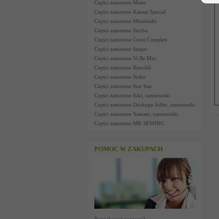
Części zamienne Maier
Części zamienne Kansai Special
Części zamienne Mitsubishi
Części zamienne Siruba
Części zamienne Conti Complett
Części zamienne Singer
Części zamienne Vi.Be.Mac
Części zamienne Rimoldi
Części zamienne Seiko
Części zamienne Sun Star
Części zamienne Juki, zamienniki
Części zamienne Durkopp Adler, zamienniki
Części zamienne Yamato, zamienniki
Części zamienne MK SEWING
POMOC W ZAKUPACH