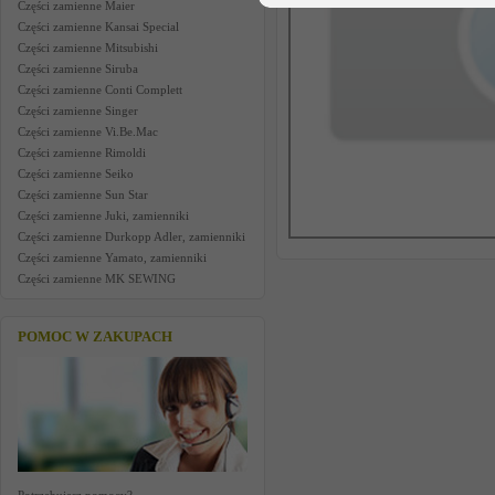
Części zamienne Maier
Części zamienne Kansai Special
Części zamienne Mitsubishi
Części zamienne Siruba
Części zamienne Conti Complett
Części zamienne Singer
Części zamienne Vi.Be.Mac
Części zamienne Rimoldi
Części zamienne Seiko
Części zamienne Sun Star
Części zamienne Juki, zamienniki
Części zamienne Durkopp Adler, zamienniki
Części zamienne Yamato, zamienniki
Części zamienne MK SEWING
POMOC W ZAKUPACH