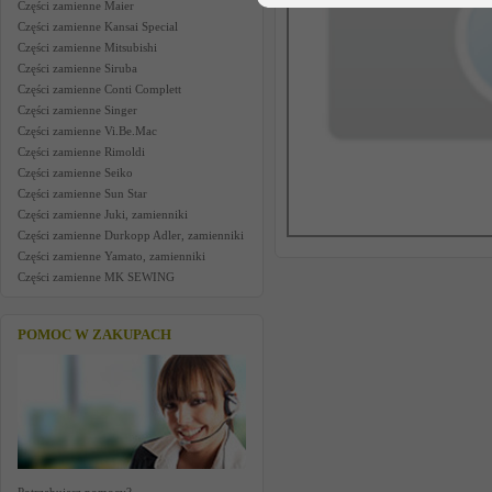
Części zamienne Maier
Części zamienne Kansai Special
Części zamienne Mitsubishi
Części zamienne Siruba
Części zamienne Conti Complett
Części zamienne Singer
Części zamienne Vi.Be.Mac
Części zamienne Rimoldi
Części zamienne Seiko
Części zamienne Sun Star
Części zamienne Juki, zamienniki
Części zamienne Durkopp Adler, zamienniki
Części zamienne Yamato, zamienniki
Części zamienne MK SEWING
POMOC W ZAKUPACH