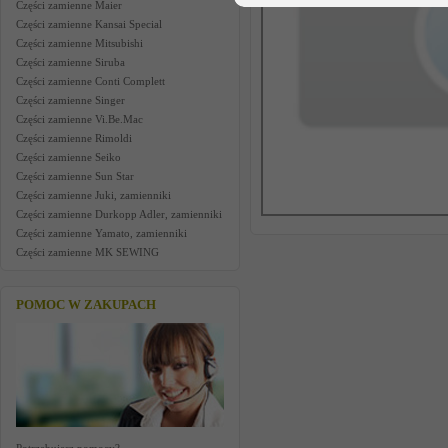
Części zamienne Maier
Części zamienne Kansai Special
Części zamienne Mitsubishi
Części zamienne Siruba
Części zamienne Conti Complett
Części zamienne Singer
Części zamienne Vi.Be.Mac
Części zamienne Rimoldi
Części zamienne Seiko
Części zamienne Sun Star
Części zamienne Juki, zamienniki
Części zamienne Durkopp Adler, zamienniki
Części zamienne Yamato, zamienniki
Części zamienne MK SEWING
POMOC W ZAKUPACH