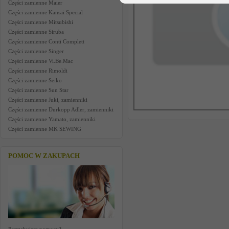
Części zamienne Maier
Części zamienne Kansai Special
Części zamienne Mitsubishi
Części zamienne Siruba
Części zamienne Conti Complett
Części zamienne Singer
Części zamienne Vi.Be.Mac
Części zamienne Rimoldi
Części zamienne Seiko
Części zamienne Sun Star
Części zamienne Juki, zamienniki
Części zamienne Durkopp Adler, zamienniki
Części zamienne Yamato, zamienniki
Części zamienne MK SEWING
POMOC W ZAKUPACH