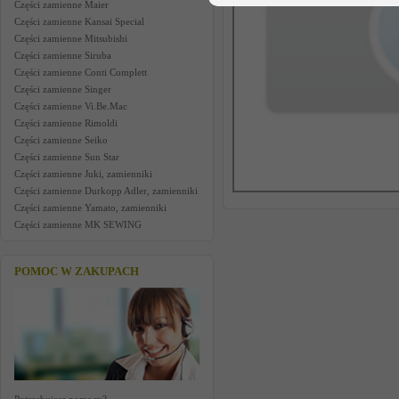
Części zamienne Maier
Części zamienne Kansai Special
Części zamienne Mitsubishi
Części zamienne Siruba
Części zamienne Conti Complett
Części zamienne Singer
Części zamienne Vi.Be.Mac
Części zamienne Rimoldi
Części zamienne Seiko
Części zamienne Sun Star
Części zamienne Juki, zamienniki
Części zamienne Durkopp Adler, zamienniki
Części zamienne Yamato, zamienniki
Części zamienne MK SEWING
POMOC W ZAKUPACH