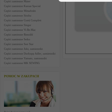
Części zamienne Maier
Części zamienne Kansai Special
Części zamienne Mitsubishi
Części zamienne Siruba
Części zamienne Conti Complett
Części zamienne Singer
Części zamienne Vi.Be.Mac
Części zamienne Rimoldi
Części zamienne Seiko
Części zamienne Sun Star
Części zamienne Juki, zamienniki
Części zamienne Durkopp Adler, zamienniki
Części zamienne Yamato, zamienniki
Części zamienne MK SEWING
POMOC W ZAKUPACH